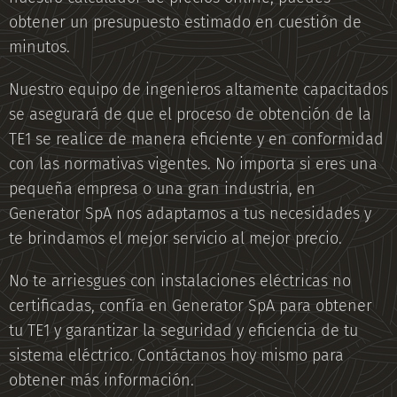
obtener un presupuesto estimado en cuestión de
minutos.
Nuestro equipo de ingenieros altamente capacitados
se asegurará de que el proceso de obtención de la
TE1 se realice de manera eficiente y en conformidad
con las normativas vigentes. No importa si eres una
pequeña empresa o una gran industria, en
Generator SpA nos adaptamos a tus necesidades y
te brindamos el mejor servicio al mejor precio.
No te arriesgues con instalaciones eléctricas no
certificadas, confía en Generator SpA para obtener
tu TE1 y garantizar la seguridad y eficiencia de tu
sistema eléctrico. Contáctanos hoy mismo para
obtener más información.